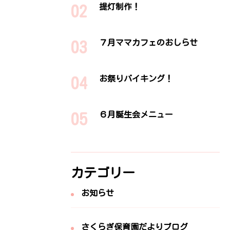
提灯制作！
７月ママカフェのおしらせ
お祭りバイキング！
６月誕生会メニュー
カテゴリー
お知らせ
さくらぎ保育園だよりブログ