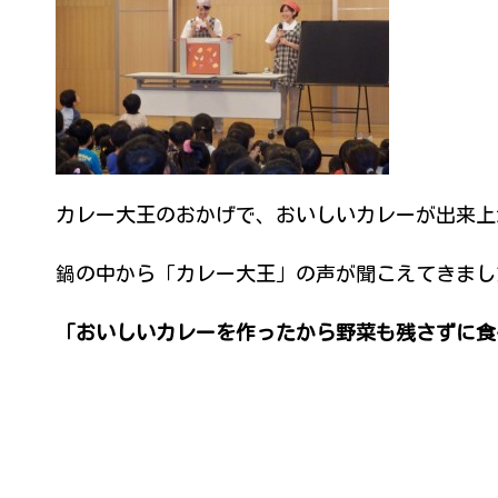
カレー大王のおかげで、おいしいカレーが出来上
鍋の中から「カレー大王」の声が聞こえてきまし
「おいしいカレーを作ったから野菜も残さずに食