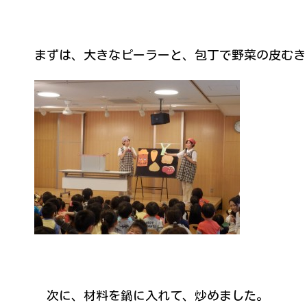
まずは、大きなピーラーと、包丁で野菜の皮むき
次に、材料を鍋に入れて、炒めました。