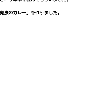
魔法のカレー」
を作りました。