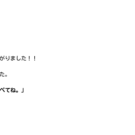
がりました！！
た。
べてね。」