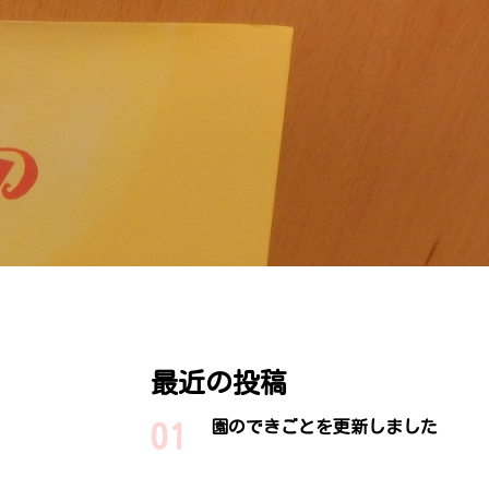
最近の投稿
園のできごとを更新しました