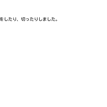
をしたり、切ったりしました。