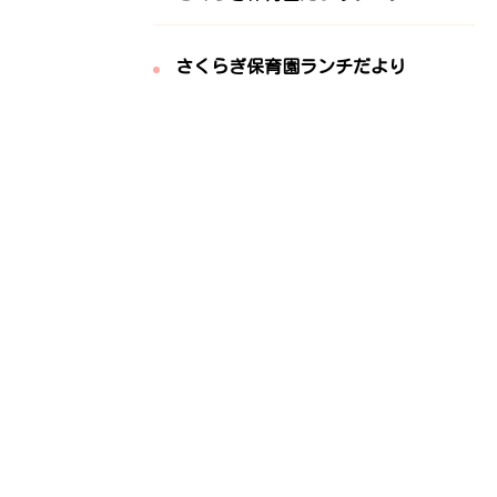
さくらぎ保育園ランチだより