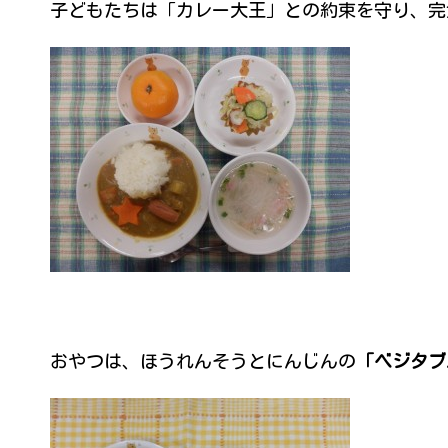
子どもたちは「カレー大王」との約束を守り、完
おやつは、ほうれんそうとにんじんの
「ベジタブ