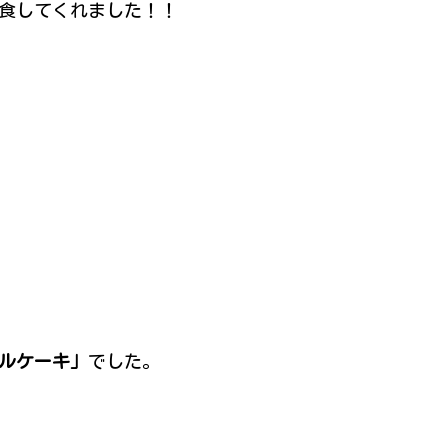
食してくれました！！
ルケーキ」
でした。