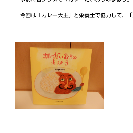
今回は「カレー大王」と栄養士で協力して、
「