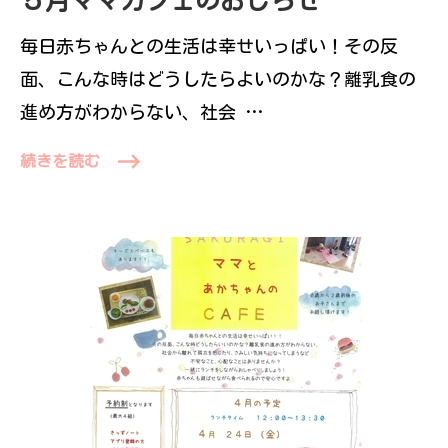
５月ママカフェのおしらせ
毎日赤ちゃんとの生活は幸せいっぱい！その反
面、こんな時はどうしたらよいのかな？離乳食の
進め方がわからない、社会 …
続きを読む