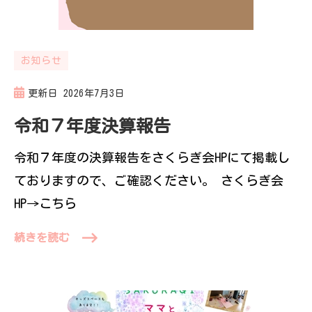
お知らせ
更新日
2026年7月3日
令和７年度決算報告
令和７年度の決算報告をさくらぎ会HPにて掲載し
ておりますので、ご確認ください。 さくらぎ会
HP→こちら
続きを読む