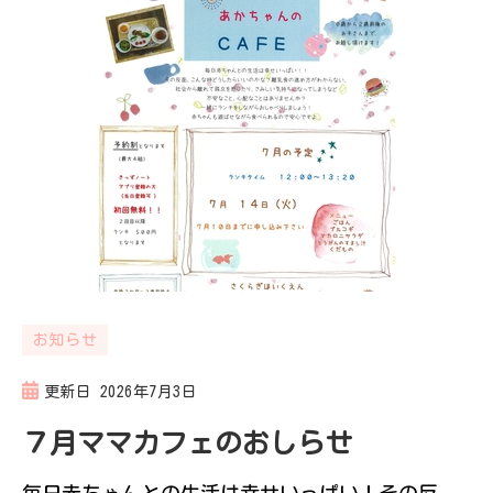
お知らせ
更新日
2026年7月3日
７月ママカフェのおしらせ
毎日赤ちゃんとの生活は幸せいっぱい！その反