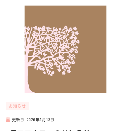
お知らせ
更新日
2026年1月13日