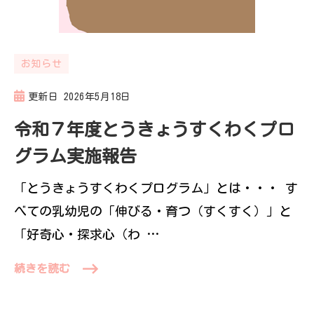
お知らせ
更新日
2026年5月18日
令和７年度とうきょうすくわくプロ
グラム実施報告
「とうきょうすくわくプログラム」とは・・・ す
べての乳幼児の「伸びる・育つ（すくすく）」と
「好奇心・探求心（わ …
続きを読む