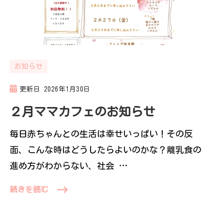
お知らせ
更新日
2026年1月30日
２月ママカフェのお知らせ
毎日赤ちゃんとの生活は幸せいっぱい！その反
面、こんな時はどうしたらよいのかな？離乳食の
進め方がわからない、社会 …
続きを読む