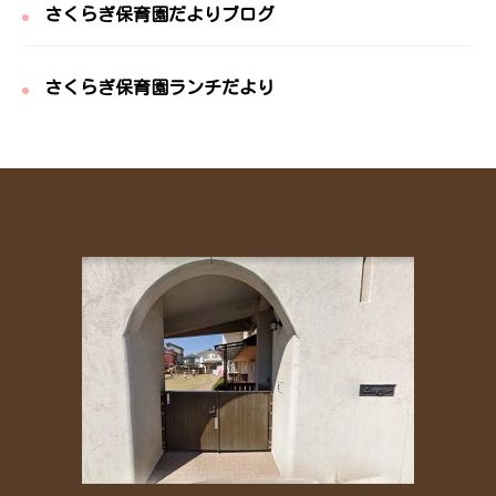
さくらぎ保育園だよりブログ
さくらぎ保育園ランチだより