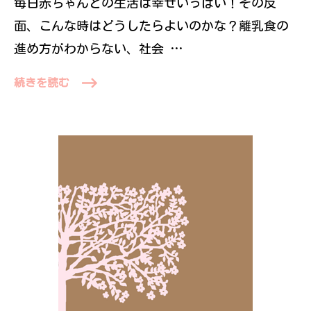
毎日赤ちゃんとの生活は幸せいっぱい！その反
面、こんな時はどうしたらよいのかな？離乳食の
進め方がわからない、社会 …
続きを読む