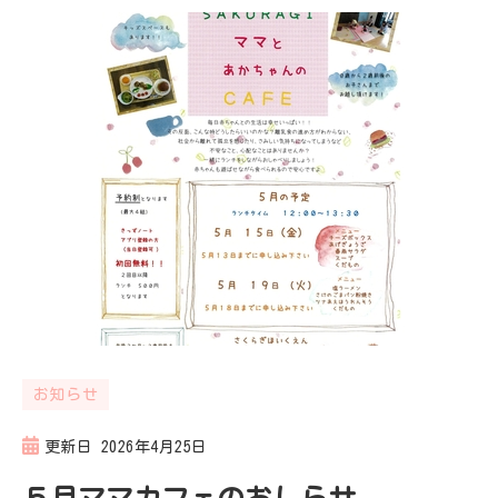
お知らせ
更新日
2026年4月25日