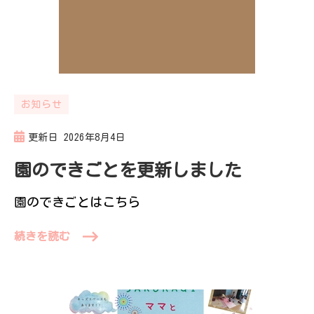
伝えていきたい
と思っていま
す。
お知らせ
更新日
2026年8月4日
園のできごとを更新しました
園のできごとはこちら
続きを読む