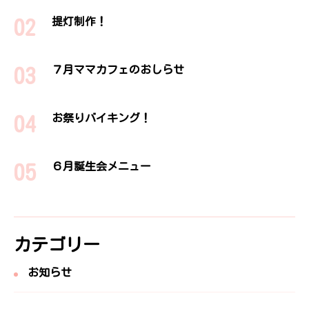
ペ
提灯制作！
ー
７月ママカフェのおしらせ
ジ
お祭りバイキング！
送
り
６月誕生会メニュー
カテゴリー
お知らせ