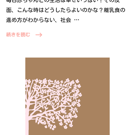
面、こんな時はどうしたらよいのかな？離乳食の
進め方がわからない、社会 …
続きを読む