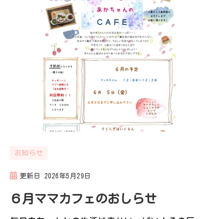
お知らせ
更新日
2026年5月29日
６月ママカフェのおしらせ