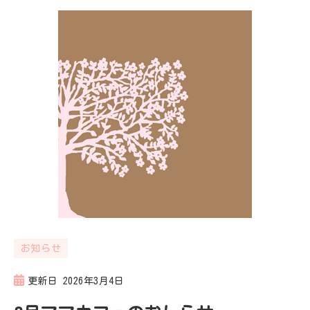
お知らせ
更新日
2026年3月4日