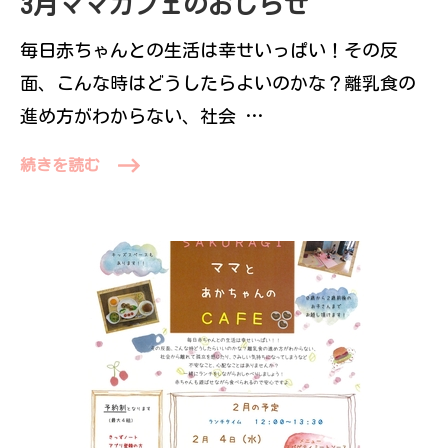
3月ママカフェのおしらせ
毎日赤ちゃんとの生活は幸せいっぱい！その反
面、こんな時はどうしたらよいのかな？離乳食の
進め方がわからない、社会 …
続きを読む