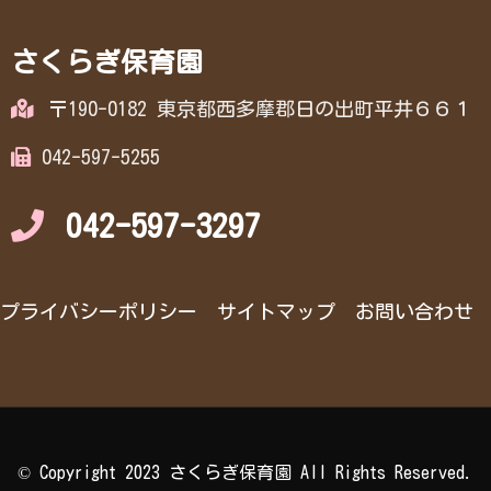
さくらぎ保育園
〒190-0182 東京都西多摩郡日の出町平井６６１
042-597-5255
042-597-3297
プライバシーポリシー
サイトマップ
お問い合わせ
© Copyright 2023 さくらぎ保育園 All Rights Reserved.