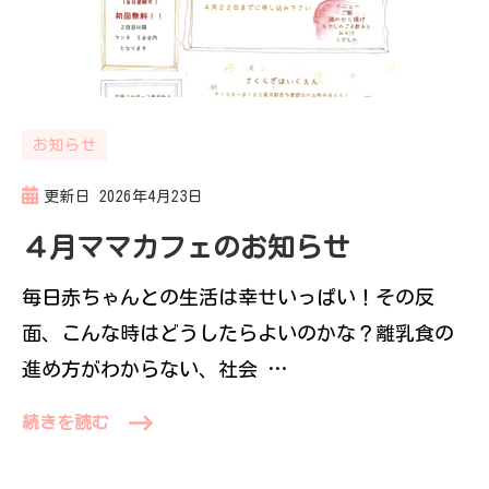
お知らせ
更新日
2026年4月23日
４月ママカフェのお知らせ
毎日赤ちゃんとの生活は幸せいっぱい！その反
面、こんな時はどうしたらよいのかな？離乳食の
進め方がわからない、社会 …
続きを読む