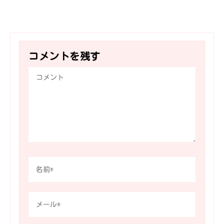
コメントを残す