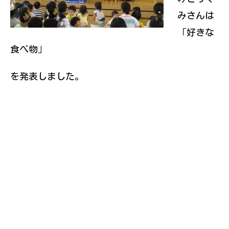
みさんは
「好きな
食べ物」
を発表しました。