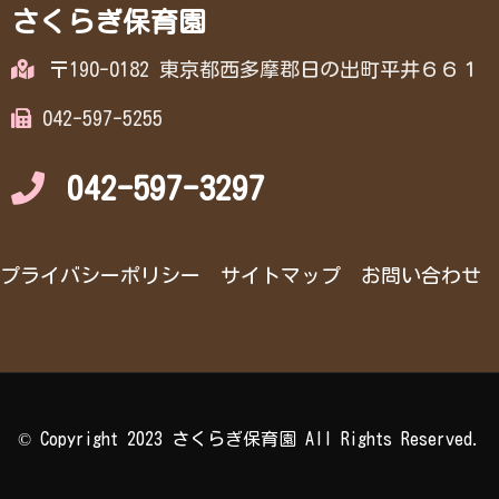
さくらぎ保育園
〒190-0182 東京都西多摩郡日の出町平井６６１
042-597-5255
042-597-3297
プライバシーポリシー
サイトマップ
お問い合わせ
© Copyright 2023 さくらぎ保育園 All Rights Reserved.