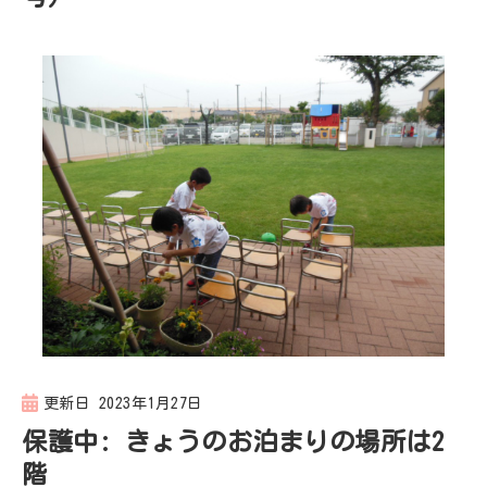
更新日
2023年1月27日
保護中: きょうのお泊まりの場所は2
階