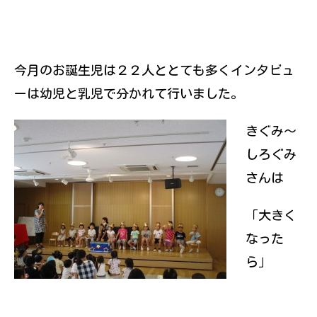
今月のお誕生児は２２人ととても多くインタビュ
ーは幼児と乳児で分かれて行いました。
きぐみ～
しろぐみ
さんは
「大きく
なった
ら」