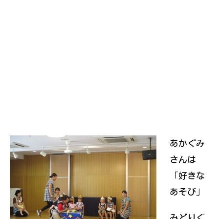
あかぐみ
さんは
「好きな
あそび」
みどりぐ