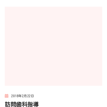
2018年2月22日
訪問歯科指導