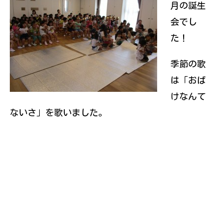
月の誕生
伝えていきたい
と思っていま
会でし
す。
た！
季節の歌
は「おば
けなんて
ないさ」を歌いました。