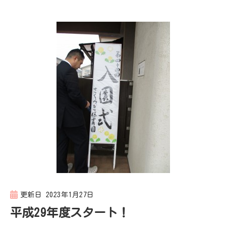
更新日
2023年1月27日
平成29年度スタート！