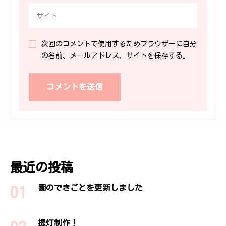
次回のコメントで使用するためブラウザーに自分
の名前、メールアドレス、サイトを保存する。
最近の投稿
園のできごとを更新しました
提灯制作！