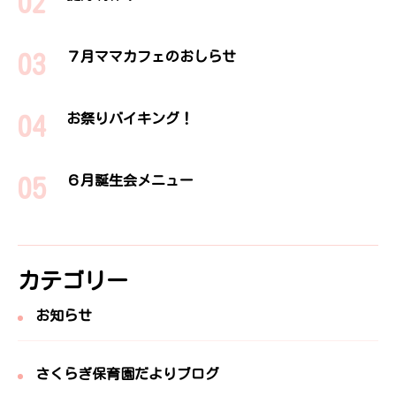
７月ママカフェのおしらせ
お祭りバイキング！
６月誕生会メニュー
カテゴリー
お知らせ
さくらぎ保育園だよりブログ