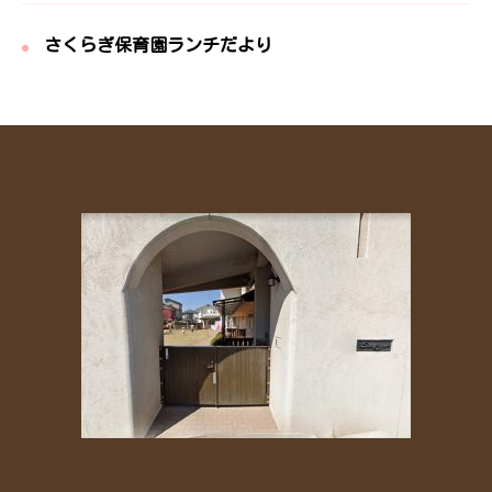
さくらぎ保育園ランチだより