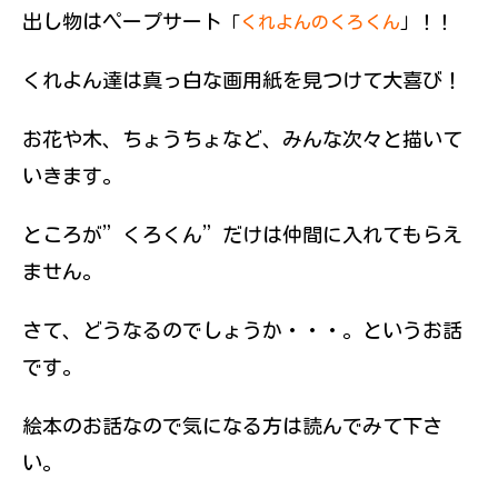
出し物はペープサート
「
くれよん
のくろくん
」！！
くれよん達は真っ白な画用紙を見つけて大喜び！
お花や木、ちょうちょなど、みんな次々と描いて
いきます。
ところが”くろくん”だけは仲間に入れてもらえ
ません。
さて、どうなるのでしょうか・・・。というお話
です。
絵本のお話なので気になる方は読んでみて下さ
い。