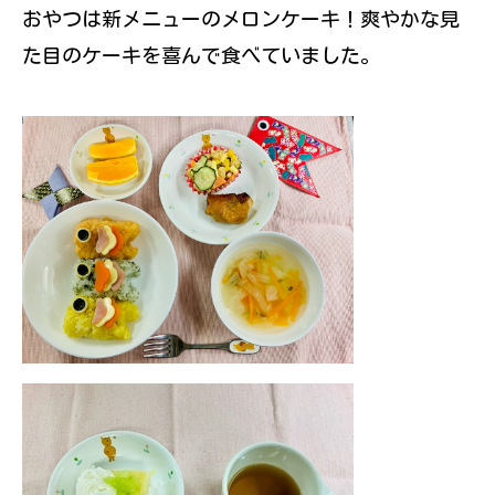
おやつは新メニューのメロンケーキ！爽やかな見
た目のケーキを喜んで食べていました。