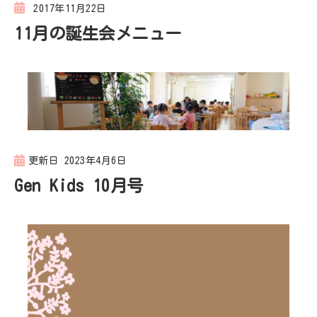
2017年11月22日
11月の誕生会メニュー
更新日
2023年4月6日
Gen Kids 10月号