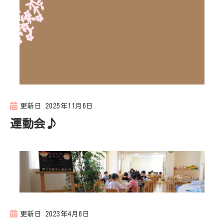
更新日
2025年11月6日
運動会♪
更新日
2023年4月6日