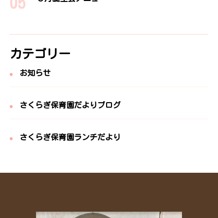
カテゴリー
お知らせ
さくらぎ保育園だよりブログ
さくらぎ保育園ランチだより