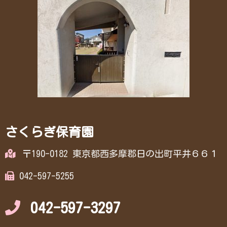
さくらぎ保育園
〒190-0182 東京都西多摩郡日の出町平井６６１
042-597-5255
042-597-3297