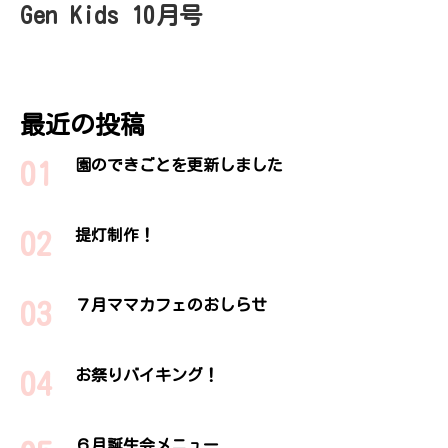
Gen Kids 10月号
最近の投稿
園のできごとを更新しました
提灯制作！
７月ママカフェのおしらせ
お祭りバイキング！
６月誕生会メニュー