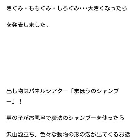
きぐみ・ももぐみ・しろぐみ･･･大きくなったら
を発表しました。
出し物はパネルシアター「まほうのシャンプ
ー」！
男の子がお風呂で魔法のシャンプーを使ったら
沢山泡立ち、色々な動物の形の泡が出てくるお話