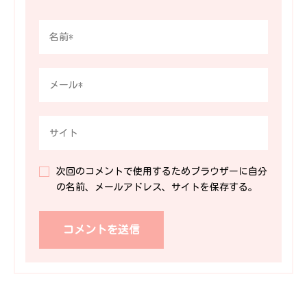
次回のコメントで使用するためブラウザーに自分
の名前、メールアドレス、サイトを保存する。