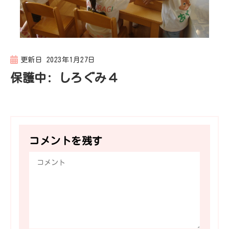
更新日
2023年1月27日
保護中: しろぐみ４
コメントを残す