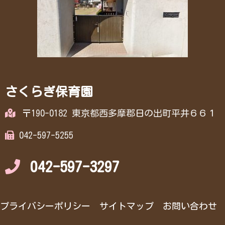
さくらぎ保育園
〒190-0182 東京都西多摩郡日の出町平井６６１
042-597-5255
042-597-3297
プライバシーポリシー
サイトマップ
お問い合わせ