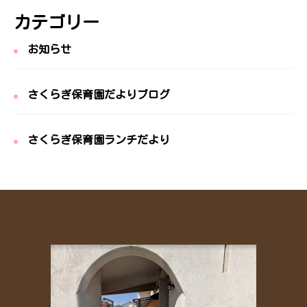
カテゴリー
お知らせ
さくらぎ保育園だよりブログ
さくらぎ保育園ランチだより