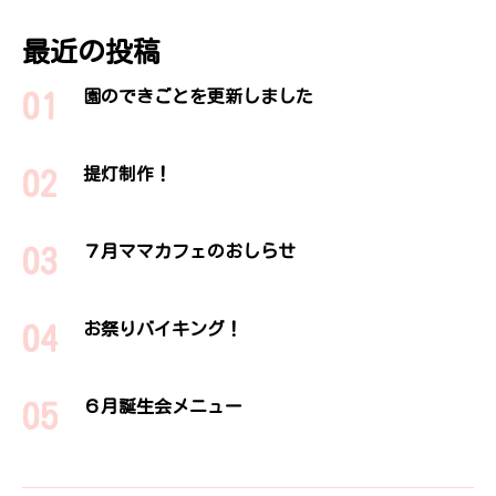
最近の投稿
園のできごとを更新しました
提灯制作！
７月ママカフェのおしらせ
お祭りバイキング！
６月誕生会メニュー