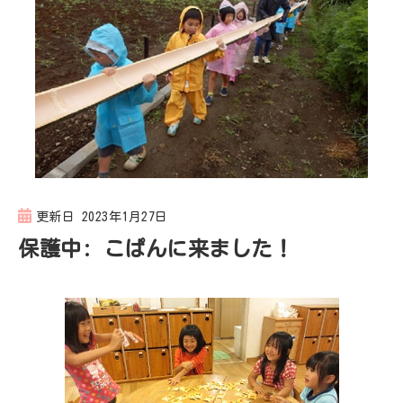
更新日
2023年1月27日
保護中: こぱんに来ました！