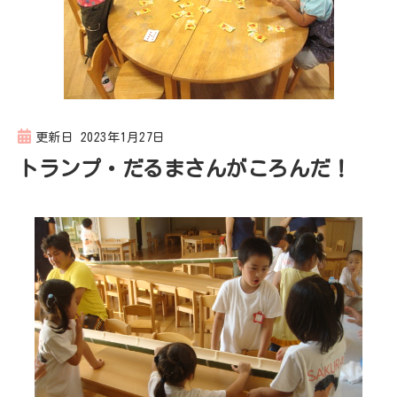
更新日
2023年1月27日
トランプ・だるまさんがころんだ！