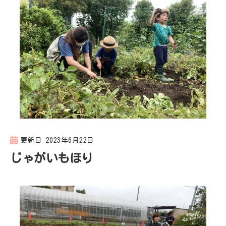
ン
更新日
2023年6月22日
じゃがいもほり