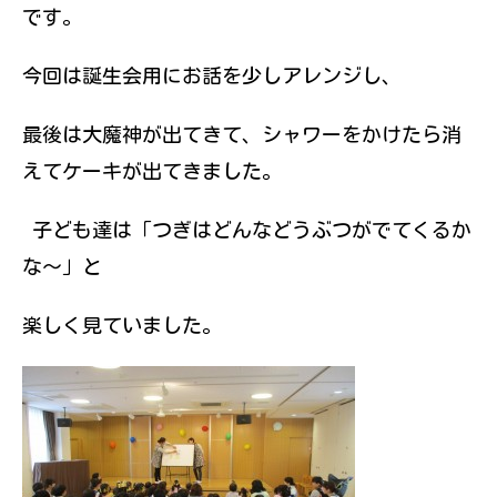
です。
今回は誕生会用にお話を少しアレンジし、
最後は大魔神が出てきて、シャワーをかけたら消
えてケーキが出てきました。
子ども達は「つぎはどんなどうぶつがでてくるか
な～」と
楽しく見ていました。