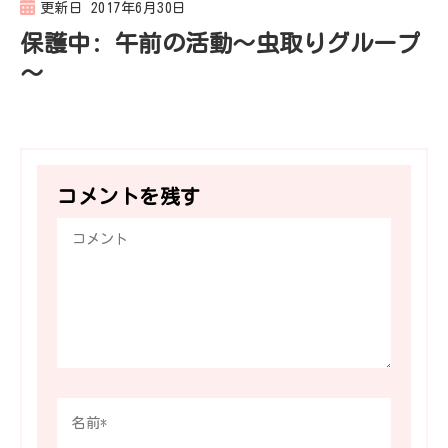
更新日
2017年6月30日
保護中: 午前の活動～虫取りグループ
～
コメントを残す