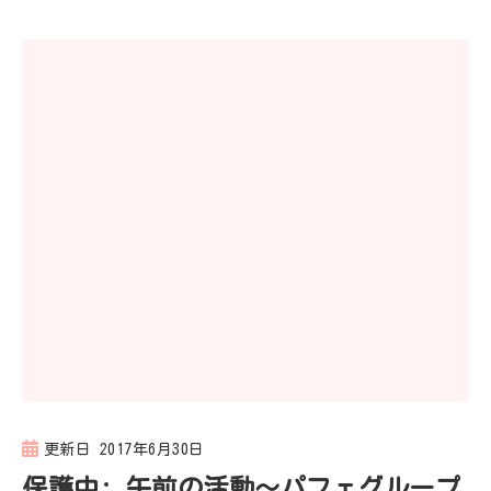
更新日
2017年6月30日
保護中: 午前の活動～パフェグループ