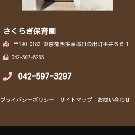
さくらぎ保育園
〒190-0182 東京都西多摩郡日の出町平井６６１
042-597-5255
042-597-3297
プライバシーポリシー
サイトマップ
お問い合わせ