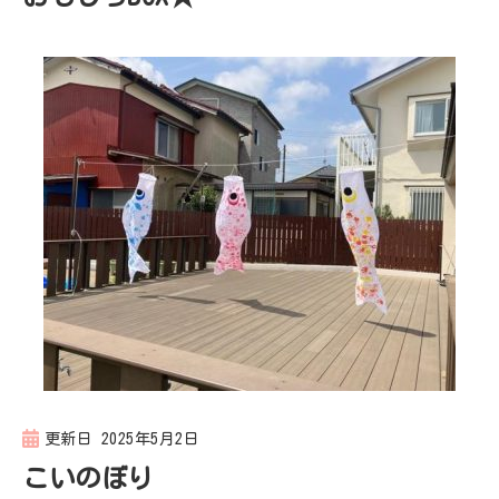
更新日
2025年5月2日
こいのぼり