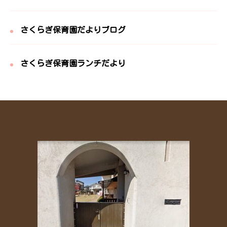
さくらぎ保育園だよりブログ
さくらぎ保育園ランチだより