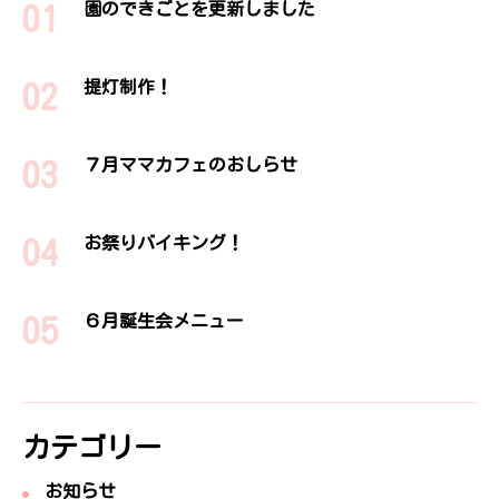
園のできごとを更新しました
提灯制作！
７月ママカフェのおしらせ
お祭りバイキング！
６月誕生会メニュー
カテゴリー
お知らせ