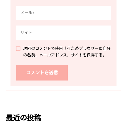
次回のコメントで使用するためブラウザーに自分
の名前、メールアドレス、サイトを保存する。
最近の投稿