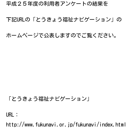
伝えていきたい
平成２５年度の利用者アンケートの結果を
と思っていま
す。
下記URLの「とうきょう福祉ナビゲーション」の
ホームページで公表しますのでご覧ください。
「とうきょう福祉ナビゲーション」
URL：
http://www.fukunavi.or.jp/fukunavi/index.html