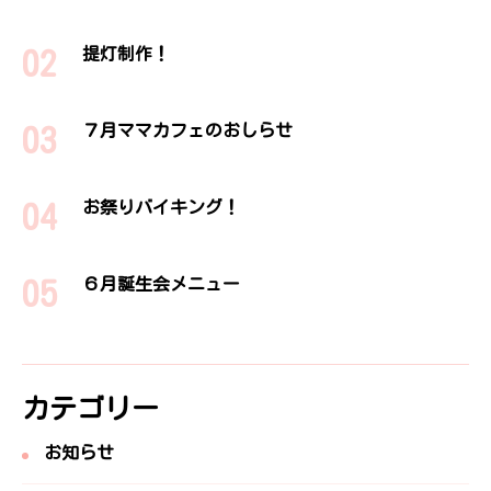
提灯制作！
７月ママカフェのおしらせ
お祭りバイキング！
６月誕生会メニュー
カテゴリー
お知らせ