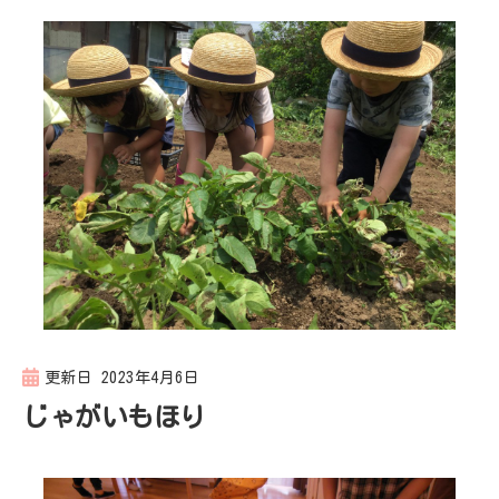
更新日
2023年4月6日
じゃがいもほり