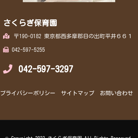
さくらぎ保育園
〒190-0182 東京都西多摩郡日の出町平井６６１
042-597-5255
042-597-3297
プライバシーポリシー
サイトマップ
お問い合わせ