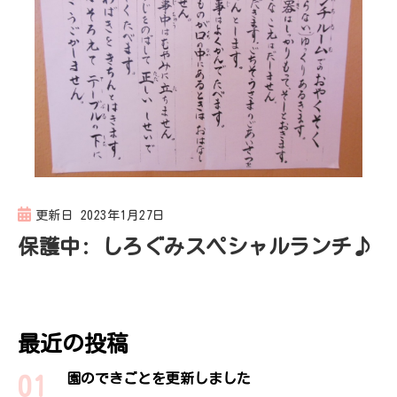
更新日
2023年1月27日
保護中: しろぐみスペシャルランチ♪
最近の投稿
園のできごとを更新しました