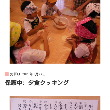
更新日
2023年1月27日
保護中: 夕食クッキング