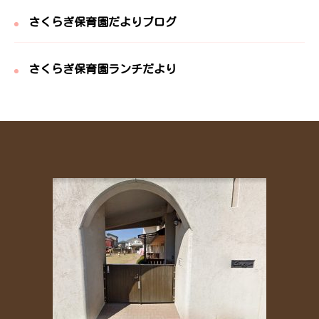
さくらぎ保育園だよりブログ
さくらぎ保育園ランチだより