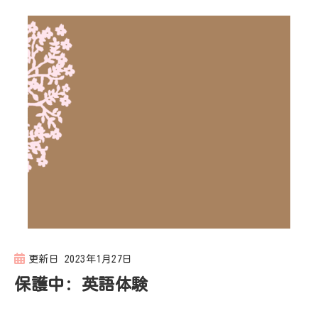
更新日
2023年1月27日
保護中: 英語体験