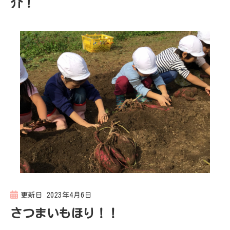
介！
更新日
2023年4月6日
さつまいもほり！！