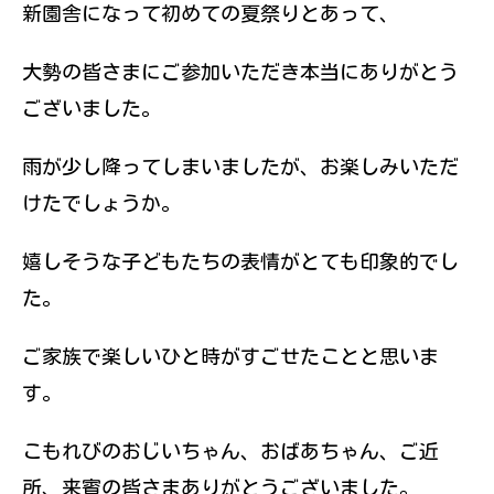
伝えていきたい
新園舎になって初めての夏祭りとあって、
と思っていま
す。
大勢の皆さまにご参加いただき本当にありがとう
ございました。
雨が少し降ってしまいましたが、お楽しみいただ
けたでしょうか。
嬉しそうな子どもたちの表情がとても印象的でし
た。
ご家族で楽しいひと時がすごせたことと思いま
す。
こもれびのおじいちゃん、おばあちゃん、ご近
所、来賓の皆さまありがとうございました。