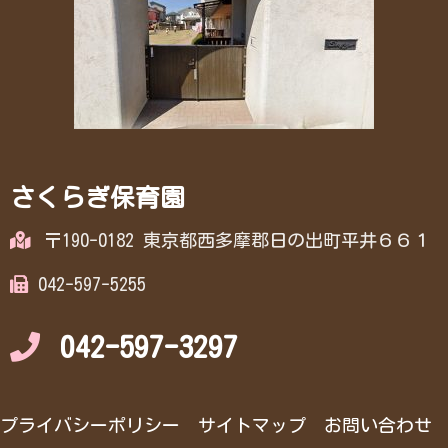
さくらぎ保育園
〒190-0182 東京都西多摩郡日の出町平井６６１
042-597-5255
042-597-3297
プライバシーポリシー
サイトマップ
お問い合わせ