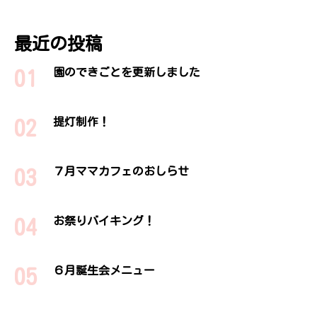
最近の投稿
園のできごとを更新しました
提灯制作！
７月ママカフェのおしらせ
お祭りバイキング！
６月誕生会メニュー