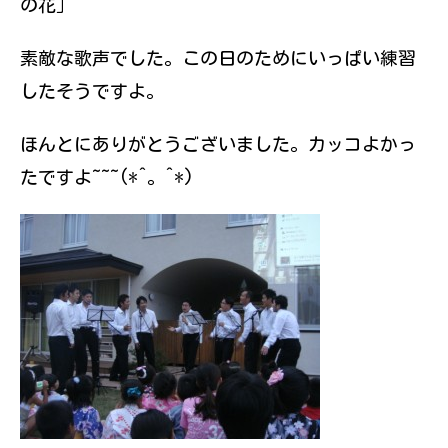
の花」
素敵な歌声でした。この日のためにいっぱい練習
したそうですよ。
ほんとにありがとうございました。カッコよかっ
たですよ~~~(*^。^*)