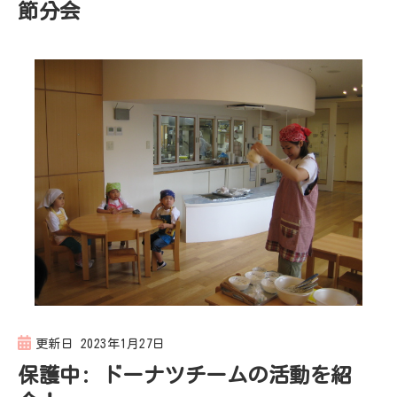
節分会
更新日
2023年1月27日
保護中: ドーナツチームの活動を紹