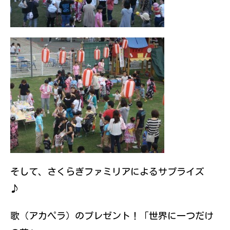
そして、さくらぎファミリアによるサプライズ
♪
歌（アカペラ）のプレゼント！「世界に一つだけ