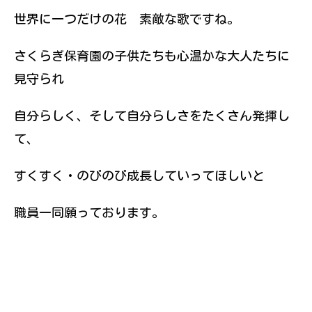
世界に一つだけの花 素敵な歌ですね。
さくらぎ保育園の子供たちも心温かな大人たちに
見守られ
自分らしく、そして自分らしさをたくさん発揮し
て、
すくすく・のびのび成長していってほしいと
職員一同願っております。