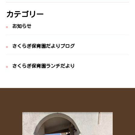
カテゴリー
お知らせ
さくらぎ保育園だよりブログ
さくらぎ保育園ランチだより