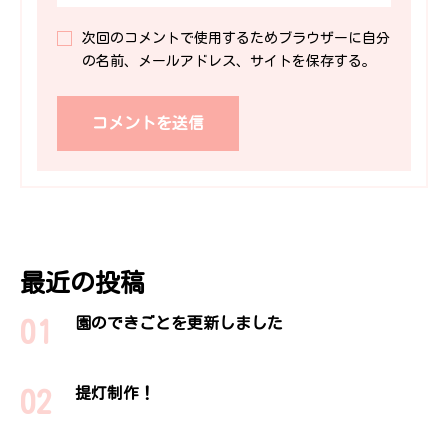
次回のコメントで使用するためブラウザーに自分
の名前、メールアドレス、サイトを保存する。
最近の投稿
園のできごとを更新しました
提灯制作！