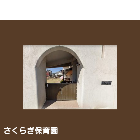
さくらぎ保育園