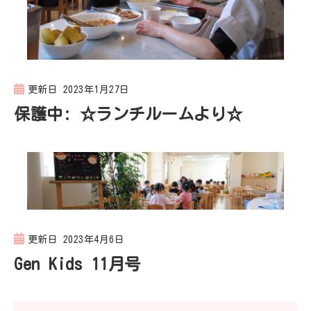
更新日
2023年1月27日
保護中: ☆ランチルームより☆
更新日
2023年4月6日
Gen Kids 11月号