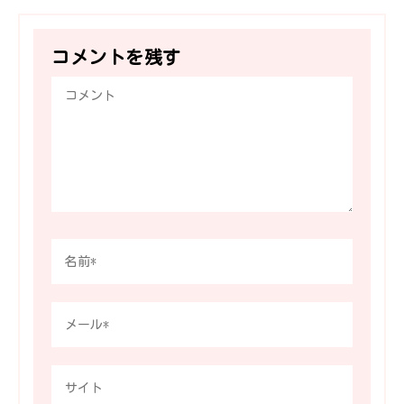
コメントを残す