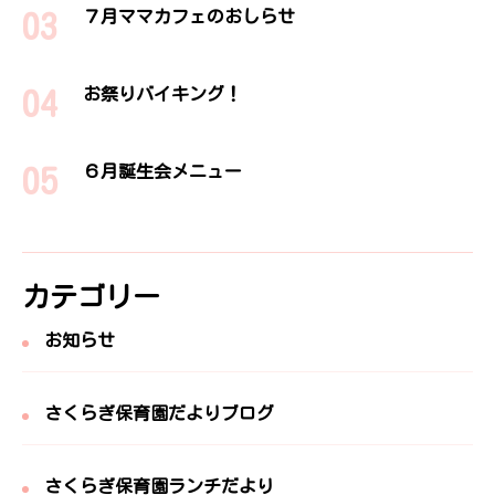
７月ママカフェのおしらせ
お祭りバイキング！
６月誕生会メニュー
カテゴリー
お知らせ
さくらぎ保育園だよりブログ
さくらぎ保育園ランチだより