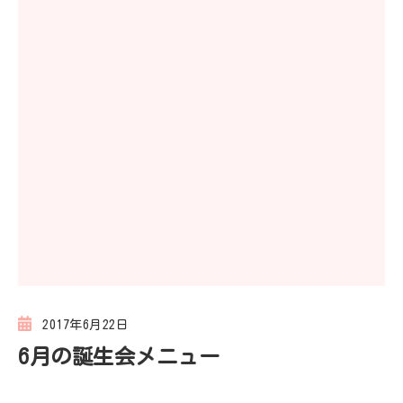
2017年6月22日
6月の誕生会メニュー