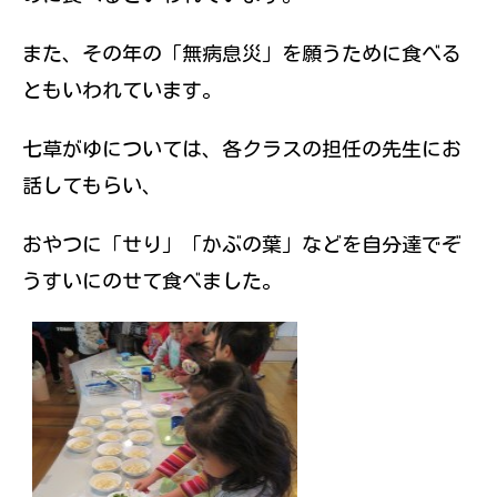
また、その年の「無病息災」を願うために食べる
ともいわれています。
七草がゆについては、各クラスの担任の先生にお
話してもらい、
おやつに「せり」「かぶの葉」などを自分達でぞ
うすいにのせて食べました。