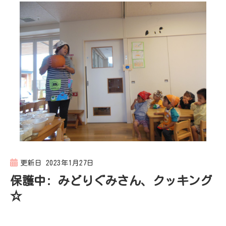
更新日
2023年1月27日
保護中: みどりぐみさん、クッキング
☆