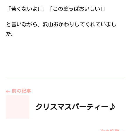
「苦くないよ!!」「この葉っぱおいしい!」
と言いながら、沢山おかわりしてくれていまし
た。
投
前の記事
クリスマスパーティー♪
稿
ナ