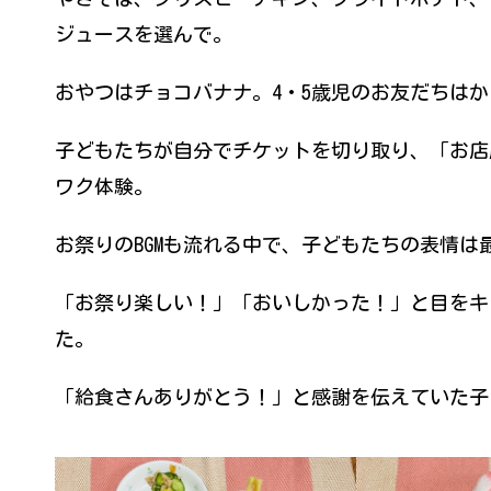
ジュースを選んで。
おやつはチョコバナナ。4・5歳児のお友だちはか
子どもたちが自分でチケットを切り取り、「お店
ワク体験。
お祭りのBGMも流れる中で、子どもたちの表情は
「お祭り楽しい！」「おいしかった！」と目をキ
た。
「給食さんありがとう！」と感謝を伝えていた子