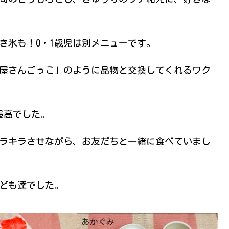
き氷も！0・1歳児は別メニューです。
屋さんごっこ」のように品物と交換してくれるワク
最高でした。
ラキラさせながら、お友だちと一緒に食べていまし
ども達でした。