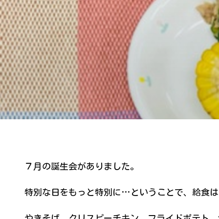
７月の誕生会がありました。
特別な日をもっと特別に…ということで、給食は
やきそば、クリスピーチキン、フライドポテト、