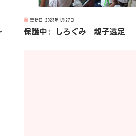
更新日
2023年1月27日
～
保護中: しろぐみ 親子遠足