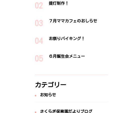
提灯制作！
７月ママカフェのおしらせ
お祭りバイキング！
６月誕生会メニュー
カテゴリー
お知らせ
さくらぎ保育園だよりブログ