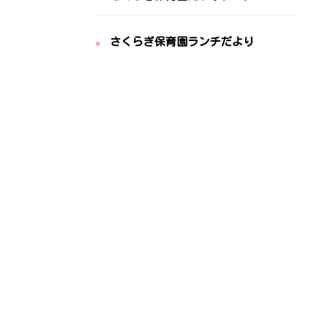
さくらぎ保育園ランチだより