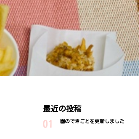
最近の投稿
園のできごとを更新しました