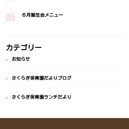
６月誕生会メニュー
カテゴリー
お知らせ
さくらぎ保育園だよりブログ
さくらぎ保育園ランチだより