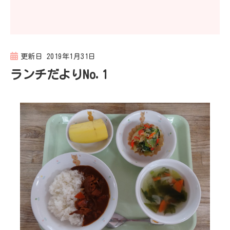
更新日
2019年1月31日
ランチだよりNo.1