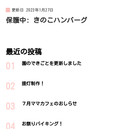
更新日
2023年1月27日
保護中: きのこハンバーグ
最近の投稿
園のできごとを更新しました
提灯制作！
７月ママカフェのおしらせ
お祭りバイキング！