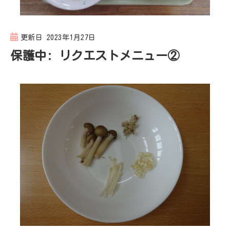
更新日
2023年1月27日
保護中: リクエストメニュー②