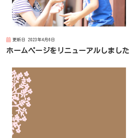
更新日
2023年4月6日
ホームページをリニューアルしました