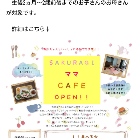
生後2ヵ月～2歳前後までのお子さんのお母さん
が対象です。
詳細はこちら↓