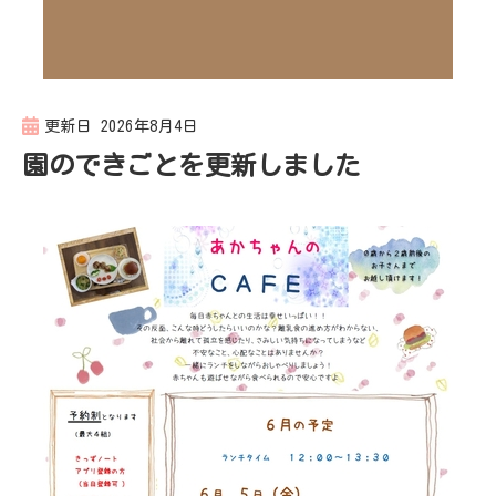
更新日
2026年8月4日
園のできごとを更新しました