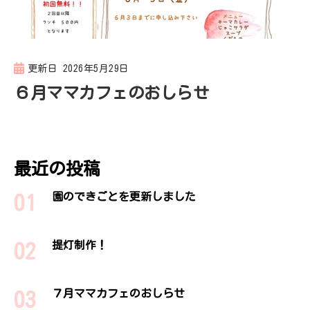
更新日
2026年5月29日
６月ママカフェのおしらせ
最近の投稿
園のできごとを更新しました
提灯制作！
７月ママカフェのおしらせ