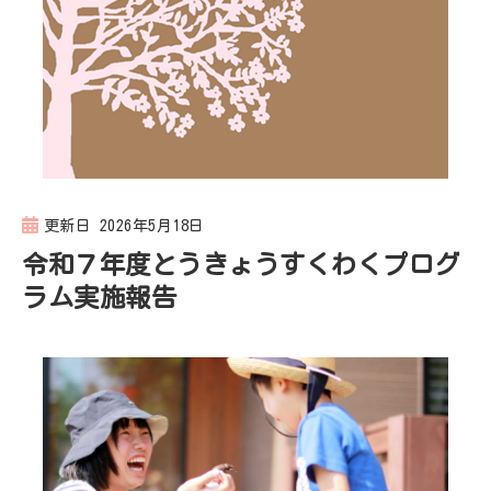
更新日
2026年5月18日
令和７年度とうきょうすくわくプログ
ラム実施報告