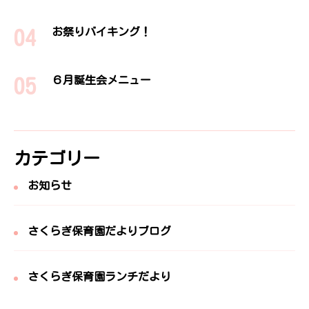
お祭りバイキング！
６月誕生会メニュー
カテゴリー
お知らせ
さくらぎ保育園だよりブログ
さくらぎ保育園ランチだより