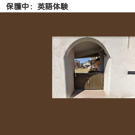
保護中: 英語体験