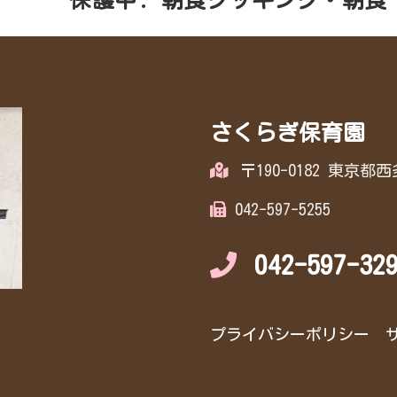
さくらぎ保育園
〒190-0182 東京
042-597-5255
042-597-32
プライバシーポリシー