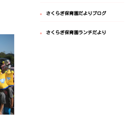
さくらぎ保育園だよりブログ
さくらぎ保育園ランチだより