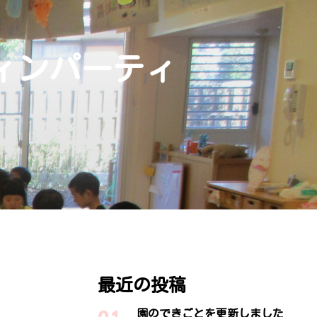
ィンパーティ
最近の投稿
園のできごとを更新しました