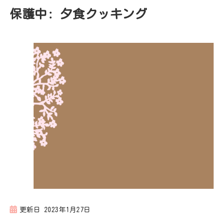
保護中: 夕食クッキング
更新日
2023年1月27日