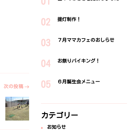
提灯制作！
７月ママカフェのおしらせ
お祭りバイキング！
６月誕生会メニュー
次の投稿
カテゴリー
お知らせ