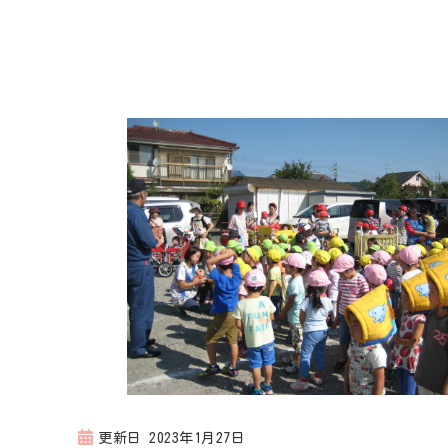
更新日
2023年1月27日