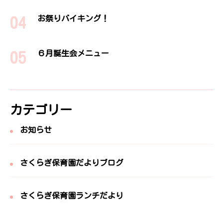
お祭りバイキング！
６月誕生会メニュー
カテゴリー
お知らせ
さくらぎ保育園だよりブログ
さくらぎ保育園ランチだより