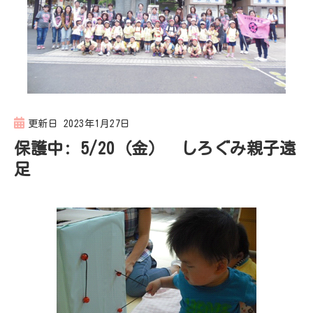
更新日
2023年1月27日
保護中: 5/20（金） しろぐみ親子遠
足