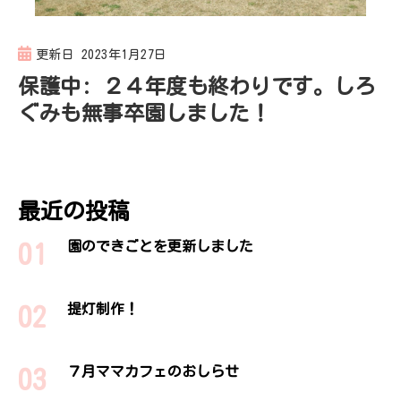
更新日
2023年1月27日
保護中: ２４年度も終わりです。しろ
ぐみも無事卒園しました！
最近の投稿
園のできごとを更新しました
提灯制作！
７月ママカフェのおしらせ