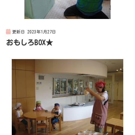
更新日
2023年1月27日
おもしろBOX★