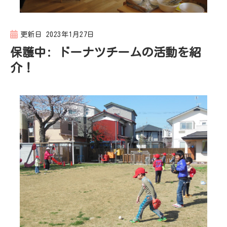
更新日
2023年1月27日
保護中: ドーナツチームの活動を紹
介！