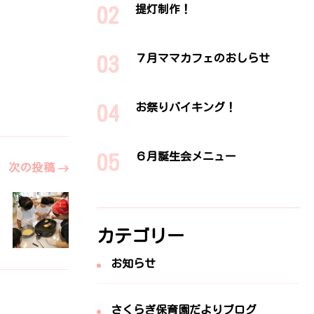
提灯制作！
７月ママカフェのおしらせ
お祭りバイキング！
６月誕生会メニュー
次の投稿
カテゴリー
お知らせ
さくらぎ保育園だよりブログ