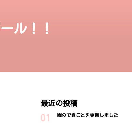
プール！！
最近の投稿
園のできごとを更新しました