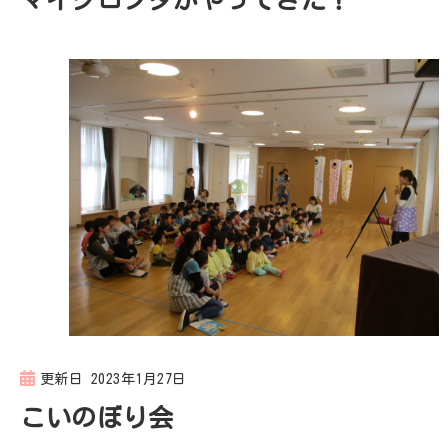
更新日
2023年1月27日
こいのぼり会