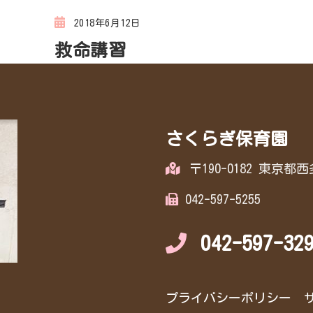
2018年6月12日
救命講習
さくらぎ保育園
〒190-0182 東京
042-597-5255
042-597-32
プライバシーポリシー