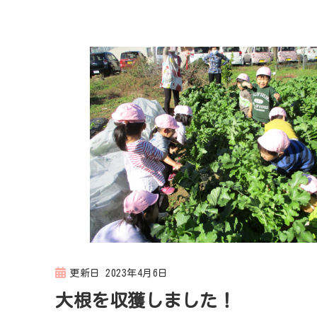
更新日
2023年4月6日
大根を収獲しました！