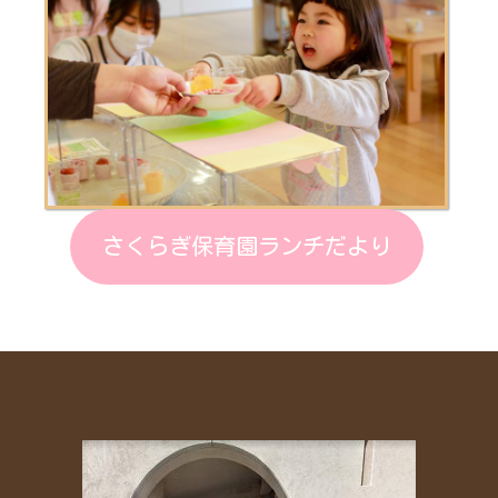
さくらぎ保育園ランチだより