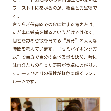
ワースト１にあがるのが、給食とお昼寝で
す。
さくらぎ保育園での食に対する考え方は、
ただ単に栄養を採るというだけではなく、
個性を認め意欲を育てる“食育”の大切な
時間を考えています。“セミバイキング方
式”で自分で自分の食べる量を決め、時に
は自分たちの作った野菜が食卓にあがりま
す。一人ひとりの個性が虹色に輝くランチ
ルームです。