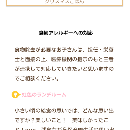
クリスマスごはん
食物アレルギーへの対応
食物除去が必要なお子さんは、担任・栄養
士と面接の上、医療機関の指示のもと三者
が連携して対応していきたいと思いますの
でご相談ください。
虹色のランチルーム
小さい頃の給食の思いでは、どんな思い出
ですか？楽しいこと！ 美味しかったこ
と！……。残念ながら保育園生活の思い出