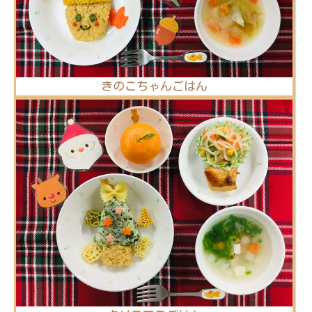
きのこちゃんごはん