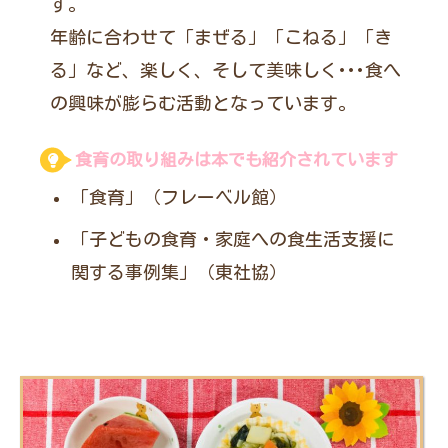
す。
年齢に合わせて「まぜる」「こねる」「き
る」など、楽しく、そして美味しく･･･食へ
の興味が膨らむ活動となっています。
食育の取り組みは本でも紹介されています
「食育」（フレーベル館）
「子どもの食育・家庭への食生活支援に
関する事例集」（東社協）