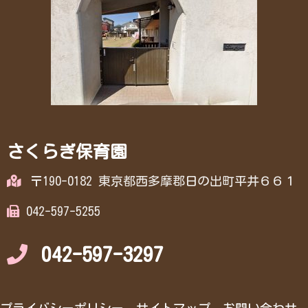
さくらぎ保育園
〒190-0182 東京都西多摩郡日の出町平井６６１
042-597-5255
042-597-3297