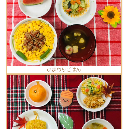
ひまわりごはん