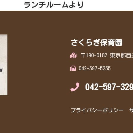
ランチルームより
さくらぎ保育園
〒190-0182 東京
042-597-5255
042-597-32
プライバシーポリシー