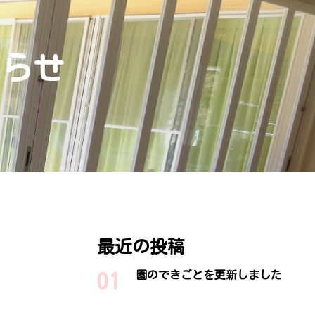
知らせ
最近の投稿
園のできごとを更新しました