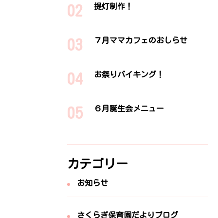
提灯制作！
７月ママカフェのおしらせ
お祭りバイキング！
６月誕生会メニュー
カテゴリー
お知らせ
さくらぎ保育園だよりブログ