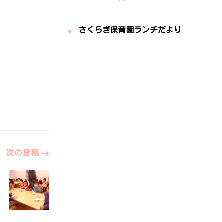
さくらぎ保育園ランチだより
次の投稿