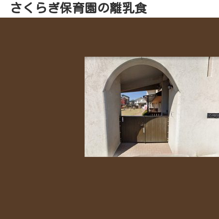
さくらぎ保育園の離乳食