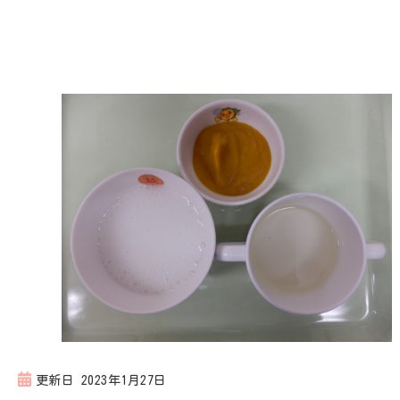
更新日
2023年1月27日