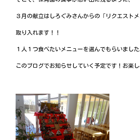
３月の献立はしろぐみさんからの「リクエストメ
取り入れます！！
１人１つ食べたいメニューを選んでもらいました
このブログでお知らせしていく予定です！お楽し