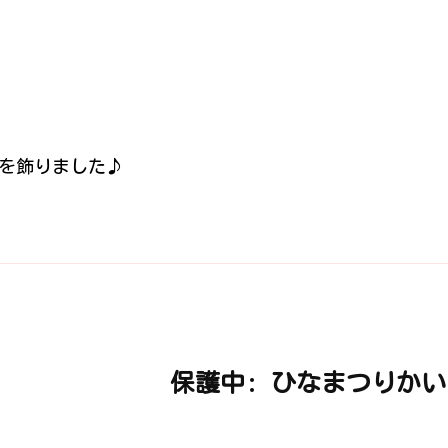
を飾りました♪
保護中: ひなまつりかい