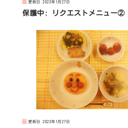
更新日
2023年1月27日
保護中: リクエストメニュー②
更新日
2023年1月27日