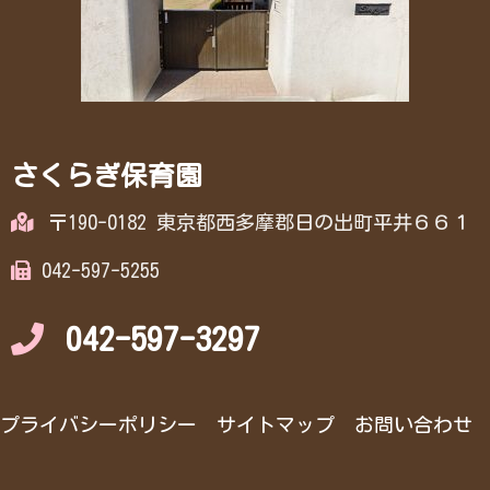
さくらぎ保育園
〒190-0182 東京都西多摩郡日の出町平井６６１
042-597-5255
042-597-3297
プライバシーポリシー
サイトマップ
お問い合わせ