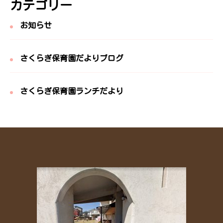
カテゴリー
お知らせ
さくらぎ保育園だよりブログ
さくらぎ保育園ランチだより