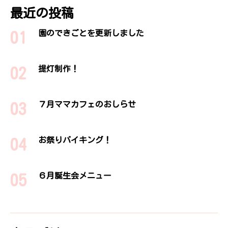
最近の投稿
園のできごとを更新しました
提灯制作！
７月ママカフェのおしらせ
お祭りバイキング！
６月誕生会メニュー