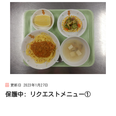
更新日
2023年1月27日
保護中: リクエストメニュー①