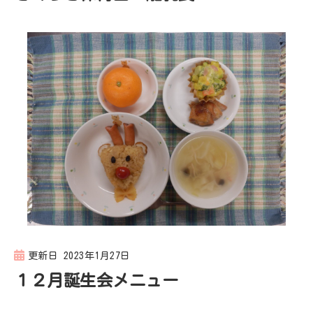
更新日
2023年1月27日
１２月誕生会メニュー