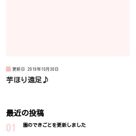
更新日
2019年10月30日
芋ほり遠足♪
最近の投稿
園のできごとを更新しました