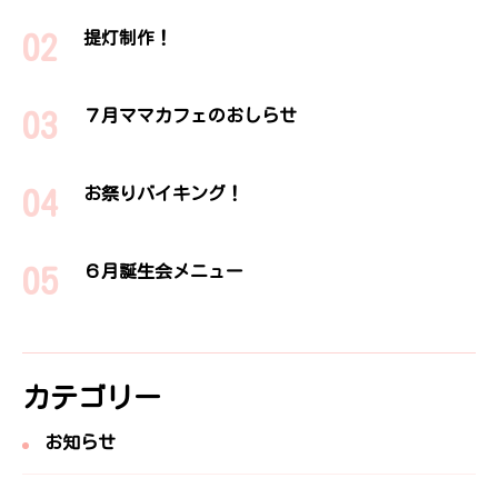
提灯制作！
７月ママカフェのおしらせ
お祭りバイキング！
６月誕生会メニュー
カテゴリー
お知らせ