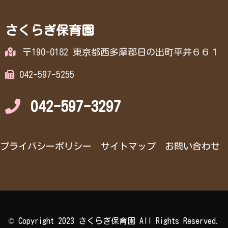
さくらぎ保育園
〒190-0182 東京都西多摩郡日の出町平井６６１
042-597-5255
042-597-3297
プライバシーポリシー
サイトマップ
お問い合わせ
© Copyright 2023 さくらぎ保育園 All Rights Reserved.