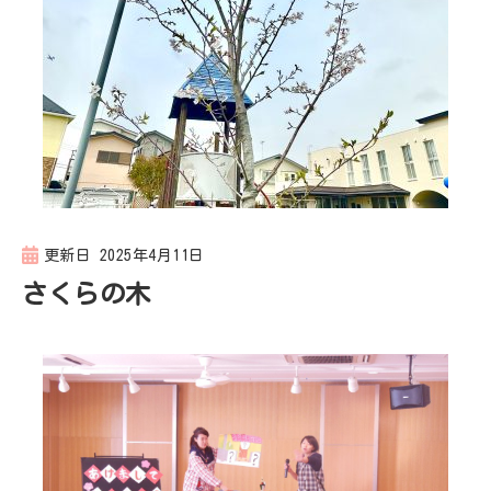
更新日
2025年4月11日
さくらの木