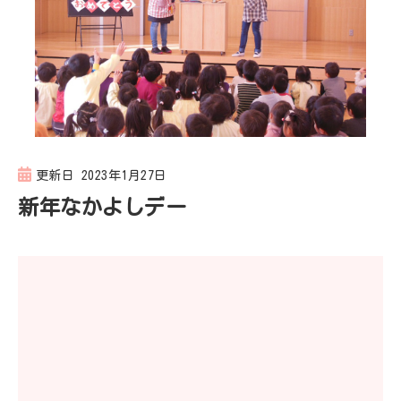
更新日
2023年1月27日
新年なかよしデー