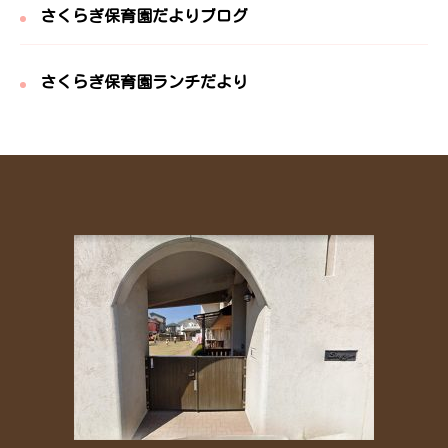
さくらぎ保育園だよりブログ
さくらぎ保育園ランチだより