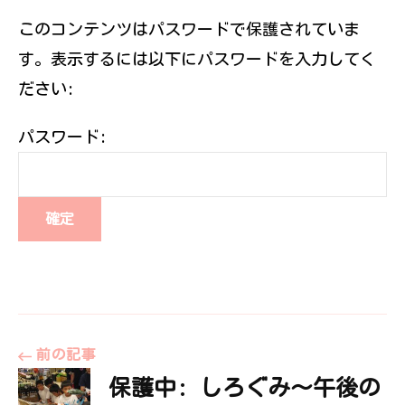
伝えていきたい
このコンテンツはパスワードで保護されていま
と思っていま
す。
す。表示するには以下にパスワードを入力してく
ださい:
パスワード:
投
前の記事
保護中: しろぐみ～午後の