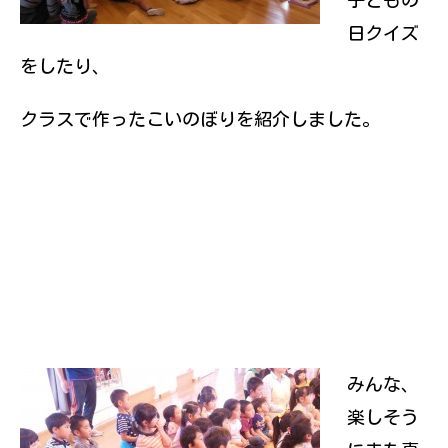
子どもの
日クイズ
をしたり、
クラスで作ったこいのぼりを紹介しました。
みんな、
楽しそう