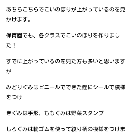
伝えていきたい
あちらこちらでこいのぼりが上がっているのを見
と思っていま
す。
かけます。
保育園でも、各クラスでこいのぼりを作りまし
た！
すでに上がっているのを見た方も多いと思います
が
みどりぐみはビニールでできた鯉にシールで模様
をつけ
きぐみは手形、ももぐみは野菜スタンプ
しろぐみは輪ゴムを使って絞り柄の模様をつけま