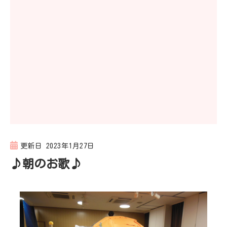
更新日
2023年1月27日
♪朝のお歌♪