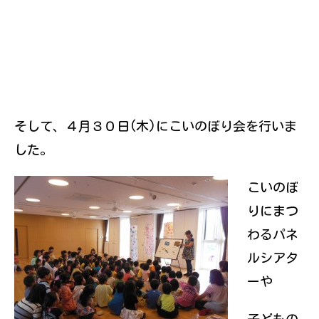
そして、４月３０日(木)にこいのぼり会を行いま
した。
こいのぼ
りにまつ
わるパネ
ルシアタ
ーや