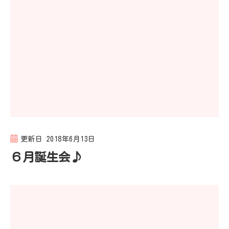
更新日
2018年6月13日
６月誕生会♪