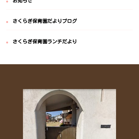
お知らせ
さくらぎ保育園だよりブログ
さくらぎ保育園ランチだより