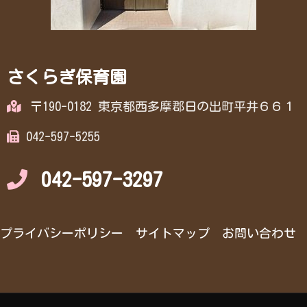
さくらぎ保育園
〒190-0182 東京都西多摩郡日の出町平井６６１
042-597-5255
042-597-3297
プライバシーポリシー
サイトマップ
お問い合わせ