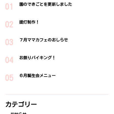
園のできごとを更新しました
提灯制作！
７月ママカフェのおしらせ
お祭りバイキング！
６月誕生会メニュー
カテゴリー