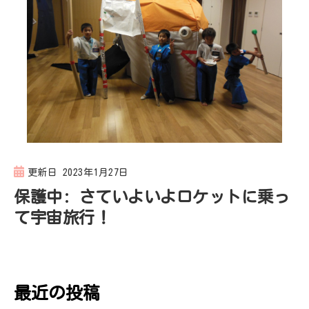
更新日
2023年1月27日
保護中: さていよいよロケットに乗っ
て宇宙旅行！
最近の投稿