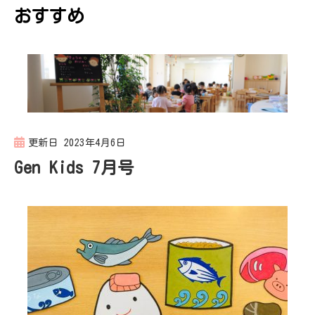
ー
おすすめ
シ
ョ
ン
更新日
2023年4月6日
Gen Kids 7月号