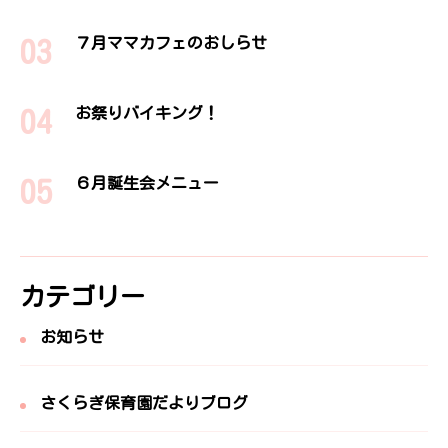
７月ママカフェのおしらせ
お祭りバイキング！
６月誕生会メニュー
カテゴリー
お知らせ
さくらぎ保育園だよりブログ