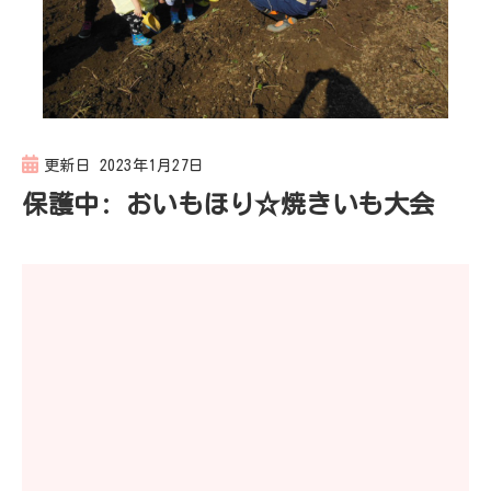
更新日
2023年1月27日
保護中: おいもほり☆焼きいも大会