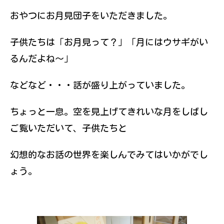
伝えていきたい
おやつにお月見団子をいただきました。
と思っていま
す。
子供たちは「お月見って？」「月にはウサギがい
るんだよね～」
などなど・・・話が盛り上がっていました。
ちょっと一息。空を見上げてきれいな月をしばし
ご覧いただいて、子供たちと
幻想的なお話の世界を楽しんでみてはいかがでし
ょう。