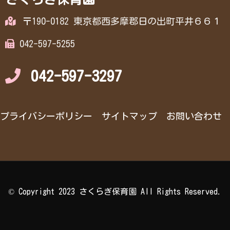
〒190-0182 東京都西多摩郡日の出町平井６６１
042-597-5255
042-597-3297
プライバシーポリシー
サイトマップ
お問い合わせ
© Copyright 2023 さくらぎ保育園 All Rights Reserved.