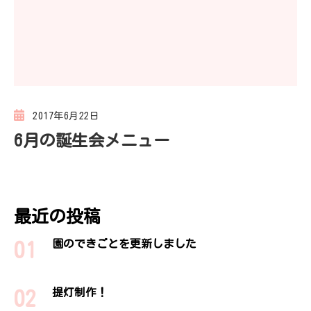
2017年6月22日
6月の誕生会メニュー
最近の投稿
園のできごとを更新しました
提灯制作！