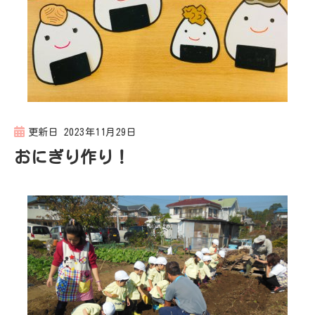
更新日
2023年11月29日
おにぎり作り！