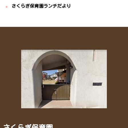
さくらぎ保育園ランチだより
さくらぎ保育園