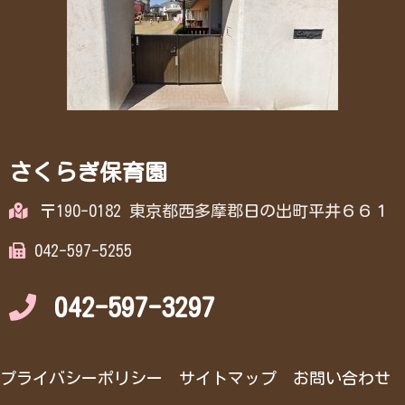
さくらぎ保育園
〒190-0182 東京都西多摩郡日の出町平井６６１
042-597-5255
042-597-3297
プライバシーポリシー
サイトマップ
お問い合わせ