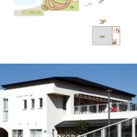
ACCESS
さくらぎ保育園へのアクセス