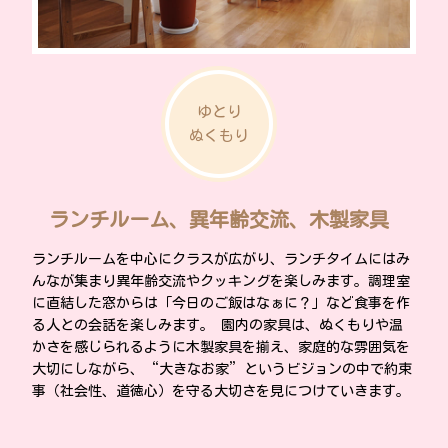
ゆとり
ぬくもり
ランチルーム、異年齢交流、木製家具
ランチルームを中心にクラスが広がり、ランチタイムにはみ
んなが集まり異年齢交流やクッキングを楽しみます。調理室
に直結した窓からは「今日のご飯はなぁに？」など食事を作
る人との会話を楽しみます。 園内の家具は、ぬくもりや温
かさを感じられるように木製家具を揃え、家庭的な雰囲気を
大切にしながら、“大きなお家”というビジョンの中で約束
事（社会性、道徳心）を守る大切さを見につけていきます。