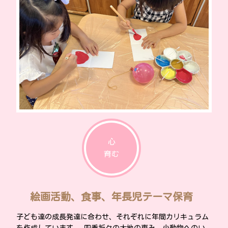
心
育む
絵画活動、食事、年長児テーマ保育
子ども達の成長発達に合わせ、それぞれに年間カリキュラム