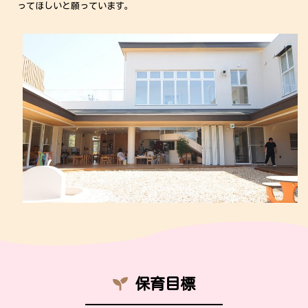
ってほしいと願っています。
保育目標