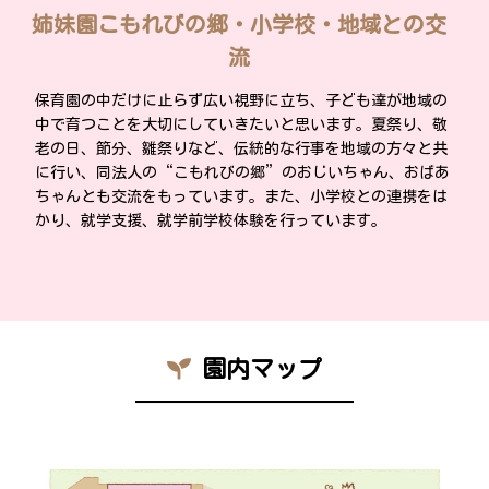
姉妹園こもれびの郷・小学校・地域との交
流
保育園の中だけに止らず広い視野に立ち、子ども達が地域の
中で育つことを大切にしていきたいと思います。夏祭り、敬
老の日、節分、雛祭りなど、伝統的な行事を地域の方々と共
に行い、同法人の“こもれびの郷”のおじいちゃん、おばあ
ちゃんとも交流をもっています。また、小学校との連携をは
かり、就学支援、就学前学校体験を行っています。
園内マップ